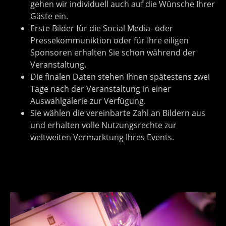
gehen wir individuell auch auf die Wünsche Ihrer
Gäste ein.
Erste Bilder für die Social Media- oder
Pressekommuniktion oder für Ihre eiligen
Sponsoren erhalten Sie schon während der
Veranstaltung.
Die finalen Daten stehen Ihnen spätestens zwei
Tage nach der Veranstaltung in einer
Auswahlgalerie zur Verfügung.
Sie wählen die vereinbarte Zahl an Bildern aus
und erhalten volle Nutzungsrechte zur
weltweiten Vermarktung Ihres Events.