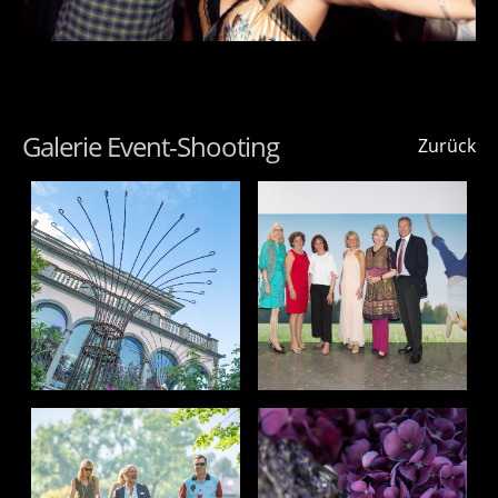
Galerie Event-Shooting
Zurück