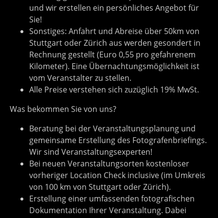
und wir erstellen ein persönliches Angebot für
Sie!
Sonstiges: Anfahrt und Abreise über 50km von
Stuttgart oder Zürich aus werden gesondert in
Rechnung gestellt (Euro 0,55 pro gefahrenem
Kilometer). Eine Übernachtungsmöglichkeit ist
vom Veranstalter zu stellen.
Alle Preise verstehen sich zuzüglich 19% MwSt.
Was bekommen Sie von uns?
Beratung bei der Veranstaltungsplanung und
gemeinsame Erstellung des Fotografenbriefings.
Wir sind Veranstaltungsexperten!
Bei neuen Veranstaltungsorten kostenloser
vorheriger Location Check inclusive (im Umkreis
von 100 km von Stuttgart oder Zürich).
Erstellung einer umfassenden fotografischen
Dokumentation Ihrer Veranstaltung. Dabei