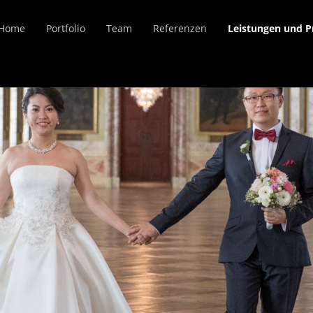
Home
Portfolio
Team
Referenzen
Leistungen und P