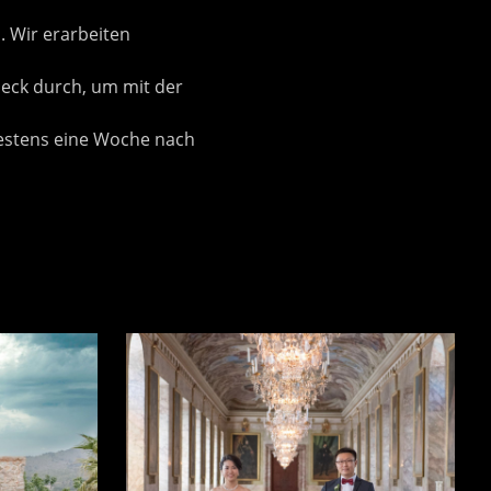
. Wir erarbeiten
heck durch, um mit der
testens eine Woche nach