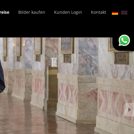
reise
Bilder kaufen
Kunden Login
Kontakt