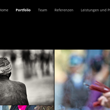
Home
Portfolio
Team
Referenzen
Leistungen und P