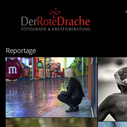
Reportage