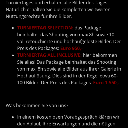
Turniertages und erhalten alle Bilder des Tages.
Natürlich erhalten Sie die kompletten weltweiten
Nutzungsrechte für Ihre Bilder.
TURNIERTAG SELECTION:
das Package
beinhaltet das Shooting von max 8h sowie 10
voll retouchierte und hochaufgelöste Bilder. Der
Preis des Packages:
Euro 950,-
TURNIERTAG ALL INCLUSIVE:
hier bekommen
Sie alles! Das Package beinhaltet das Shooting
von max. 8h sowie alle Bilder aus Ihrer Galerie in
Hochauflösung. Dies sind in der Regel etwa 60-
100 Bilder. Der Preis des Packages:
Euro 1.550,-
Was bekommen Sie von uns?
In einem kostenlosen Vorabgespräch klären wir
den Ablauf, Ihre Erwartungen und die nötigen