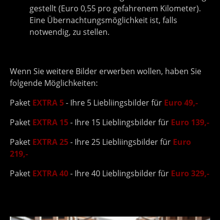
gestellt (Euro 0,55 pro gefahrenem Kilometer).
Eine Übernachtungsmöglichkeit ist, falls
notwendig, zu stellen.
Wenn Sie weitere Bilder erwerben wollen, haben Sie
folgende Möglichkeiten:
Paket
EXTRA 5
- Ihre 5 Liebliingsbilder für
Euro 49,-
Paket
EXTRA 15
- Ihre 15 Lieblingsbilder für
Euro 139,-
Paket
EXTRA 25
- Ihre 25 Liebliingsbilder für
Euro
219,-
Paket
EXTRA 40
- Ihre 40 Lieblingsbilder für
Euro 329,-