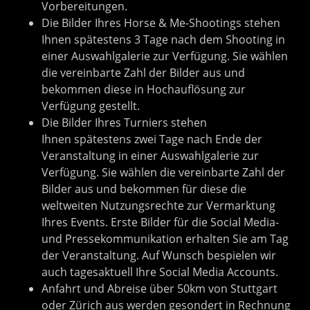
Vorbereitungen.
Die Bilder Ihres Horse & Me-Shootings stehen
Ihnen spätestens 3 Tage nach dem Shooting in
einer Auswahlgalerie zur Verfügung. Sie wählen
die vereinbarte Zahl der Bilder aus und
bekommen diese in Hochauflösung zur
Verfügung gestellt.
Die Bilder Ihres Turniers stehen
Ihnen spätestens zwei Tage nach Ende der
Veranstaltung in einer Auswahlgalerie zur
Verfügung. Sie wählen die vereinbarte Zahl der
Bilder aus und bekommen für diese die
weltweiten Nutzungsrechte zur Vermarktung
Ihres Events. Erste Bilder für die Social Media-
und Pressekommunikation erhalten Sie am Tag
der Veranstaltung. Auf Wunsch bespielen wir
auch tagesaktuell Ihre Social Media Accounts.
Anfahrt und Abreise über 50km von Stuttgart
oder Zürich aus werden gesondert in Rechnung