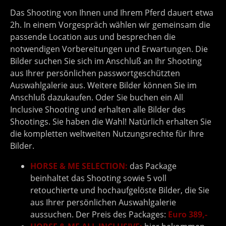
Das Shooting von Ihnen und Ihrem Pferd dauert etwa
2h. In einem Vorgespräch wählen wir gemeinsam die
passende Location aus und besprechen die
notwendigen Vorbereitungen und Erwartungen. Die
Bilder suchen Sie sich im Anschluß an Ihr Shooting
aus Ihrer persönlichen passwortgeschützten
Auswahlgalerie aus. Weitere Bilder können Sie im
Anschluß dazukaufen. Oder Sie buchen ein All
Inclusive Shooting und erhalten alle Bilder des
Shootings. Sie haben die Wahl! Natürlich erhalten Sie
die kompletten weltweiten Nutzungsrechte für Ihre
Bilder.
HORSE & ME SELECTION:
das Package
beinhaltet das Shooting sowie 5 voll
retouchierte und hochaufgelöste Bilder, die Sie
aus Ihrer persönlichen Auswahlgalerie
aussuchen. Der Preis des Packages:
Euro 389,-