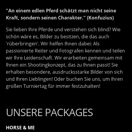
"An einem edlen Pferd schätzt man nicht seine
Kraft, sondern seinen Charakter." (Konfuzius)
Sie lieben Ihre Pferde und verstehen sich blind? Wie
schön wäre es, Bilder zu besitzen, die das auch
'rüberbringen'. Wir helfen Ihnen dabei: Als
passionierte Reiter und Fotografen kennen und teilen
wir Ihre Leidenschaft. Wir erarbeiten gemeinsam mit
Ihnen ein Shootingkonzept, das zu Ihnen passt! Sie
erhalten besondere, ausdrucksstarke Bilder von sich
und Ihren Lieblingen! Oder buchen Sie uns, um Ihren
großen Turniertag für immer festzuhalten!
UNSERE PACKAGES
HORSE & ME