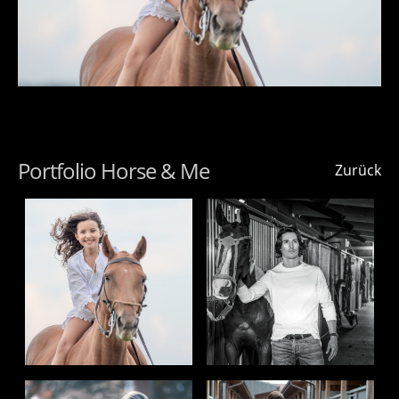
Portfolio Horse & Me
Zurück