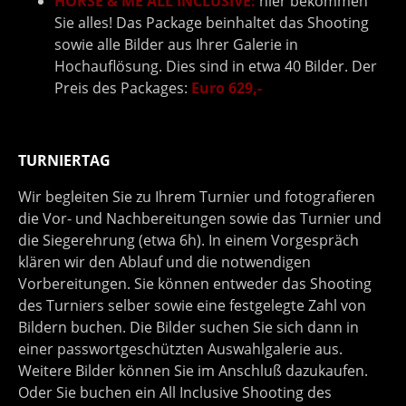
HORSE & ME ALL INCLUSIVE:
hier bekommen
Sie alles! Das Package beinhaltet das Shooting
sowie alle Bilder aus Ihrer Galerie in
Hochauflösung. Dies sind in etwa 40 Bilder. Der
Preis des Packages:
Euro 629,-
TURNIERTAG
Wir begleiten Sie zu Ihrem Turnier und fotografieren
die Vor- und Nachbereitungen sowie das Turnier und
die Siegerehrung (etwa 6h). In einem Vorgespräch
klären wir den Ablauf und die notwendigen
Vorbereitungen. Sie können entweder das Shooting
des Turniers selber sowie eine festgelegte Zahl von
Bildern buchen. Die Bilder suchen Sie sich dann in
einer passwortgeschützten Auswahlgalerie aus.
Weitere Bilder können Sie im Anschluß dazukaufen.
Oder Sie buchen ein All Inclusive Shooting des