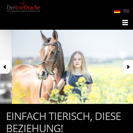
EINFACH TIERISCH, DIESE
BEZIEHUNG!