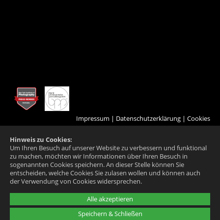
Impressum
|
Datenschutzerklärung
|
Cookies
Hinweis zu Cookies:
Um Ihren Besuch auf unserer Website zu verbessern und funktional
zu machen, möchten wir Informationen über Ihren Besuch in
sogenannten Cookies speichern. An dieser Stelle können Sie
entscheiden, welche Cookies Sie zulasen wollen und können auch
der Verwendung von Cookies widersprechen.
Alle akzeptieren
Speichern & Schließen