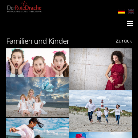
Familien und Kinder
Zurück