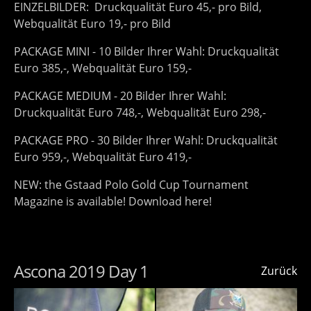
EINZELBILDER: Druckqualität Euro 45,- pro Bild,
Webqualität Euro 19,- pro Bild
PACKAGE MINI - 10 Bilder Ihrer Wahl: Druckqualität
Euro 385,-, Webqualität Euro 159,-
PACKAGE MEDIUM - 20 Bilder Ihrer Wahl:
Druckqualität Euro 748,-, Webqualität Euro 298,-
PACKAGE PRO - 30 Bilder Ihrer Wahl: Druckqualität
Euro 959,-, Webqualität Euro 419,-
NEW: the Gstaad Polo Gold Cup Tournament
Magazine is available! Download here!
Ascona 2019 Day 1
Zurück