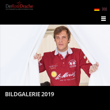
BILDGALERIE 2019