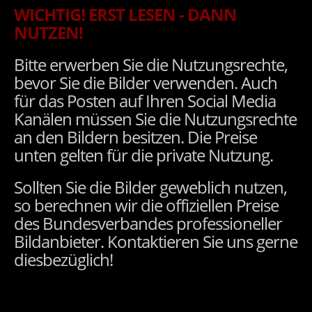
WICHTIG! ERST LESEN - DANN
NUTZEN!
Bitte erwerben Sie die Nutzungsrechte,
bevor Sie die Bilder verwenden. Auch
für das Posten auf Ihren Social Media
Kanälen müssen Sie die Nutzungsrechte
an den Bildern besitzen. Die Preise
unten gelten für die private Nutzung.
Sollten Sie die Bilder geweblich nutzen,
so berechnen wir die offiziellen Preise
des Bundesverbandes professioneller
Bildanbieter. Kontaktieren Sie uns gerne
diesbezüglich!