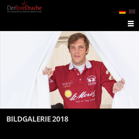
BILDGALERIE 2018