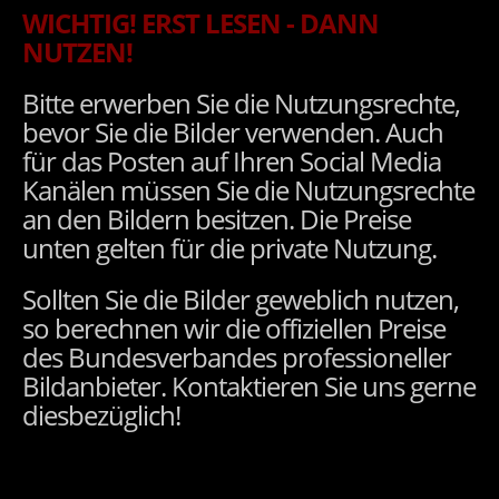
WICHTIG! ERST LESEN - DANN
NUTZEN!
Bitte erwerben Sie die Nutzungsrechte,
bevor Sie die Bilder verwenden. Auch
für das Posten auf Ihren Social Media
Kanälen müssen Sie die Nutzungsrechte
an den Bildern besitzen. Die Preise
unten gelten für die private Nutzung.
Sollten Sie die Bilder geweblich nutzen,
so berechnen wir die offiziellen Preise
des Bundesverbandes professioneller
Bildanbieter. Kontaktieren Sie uns gerne
diesbezüglich!