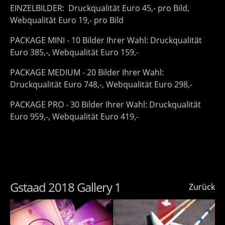
EINZELBILDER: Druckqualität Euro 45,- pro Bild,
Webqualität Euro 19,- pro Bild
PACKAGE MINI - 10 Bilder Ihrer Wahl: Druckqualität
Euro 385,-, Webqualität Euro 159,-
PACKAGE MEDIUM - 20 Bilder Ihrer Wahl:
Druckqualität Euro 748,-, Webqualität Euro 298,-
PACKAGE PRO - 30 Bilder Ihrer Wahl: Druckqualität
Euro 959,-, Webqualität Euro 419,-
Gstaad 2018 Gallery 1
Zurück