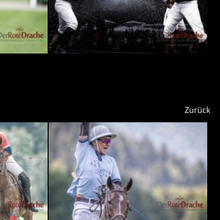
Zurück