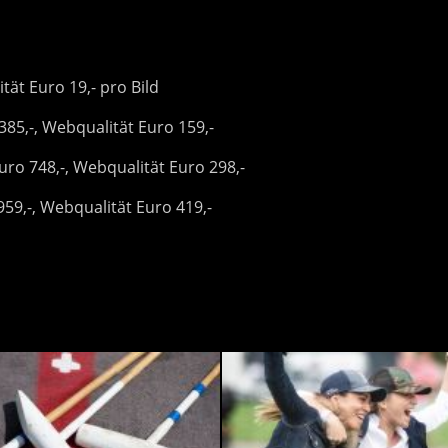
tät Euro 19,- pro Bild
385,-, Webqualität Euro 159,-
ro 748,-, Webqualität Euro 298,-
59,-, Webqualität Euro 419,-