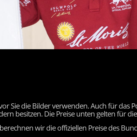
vor Sie die Bilder verwenden. Auch für das P
rn besitzen. Die Preise unten gelten für die
o berechnen wir die offiziellen Preise des Bu