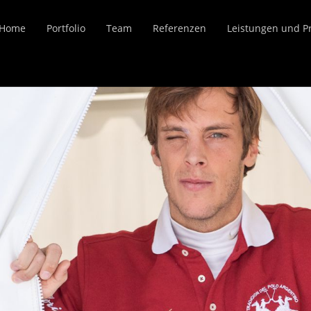
Home
Portfolio
Team
Referenzen
Leistungen und P