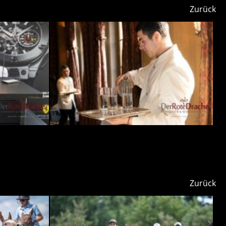
Zurück
Zurück