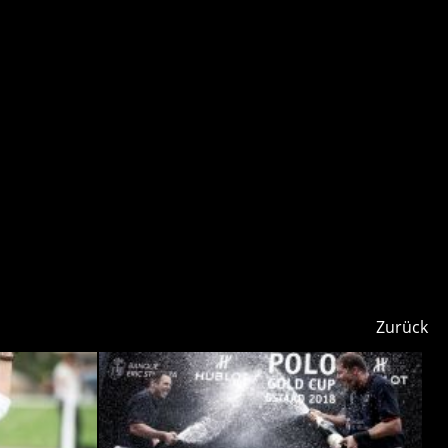
Zurück