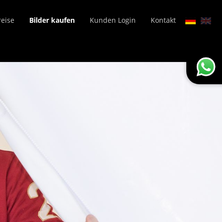
reise
Bilder kaufen
Kunden Login
Kontakt