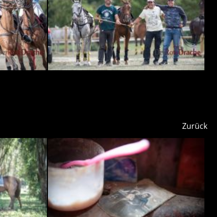
Zurück