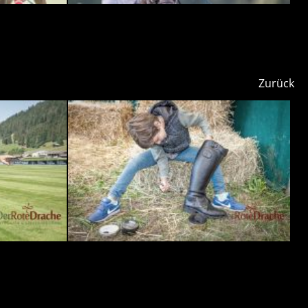
Zurück