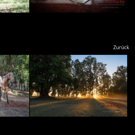
Zurück