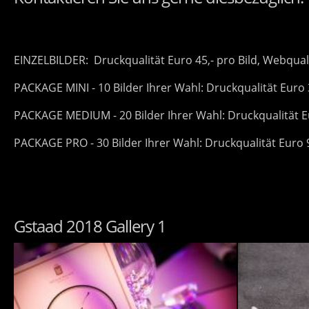
EINZELBILDER: Druckqualität Euro 45,- pro Bild, Webquali
PACKAGE MINI - 10 Bilder Ihrer Wahl: Druckqualität Euro 
PACKAGE MEDIUM - 20 Bilder Ihrer Wahl: Druckqualität Eu
PACKAGE PRO - 30 Bilder Ihrer Wahl: Druckqualität Euro 9
Gstaad 2018 Gallery 1