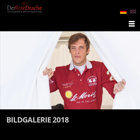
BILDGALERIE 2018