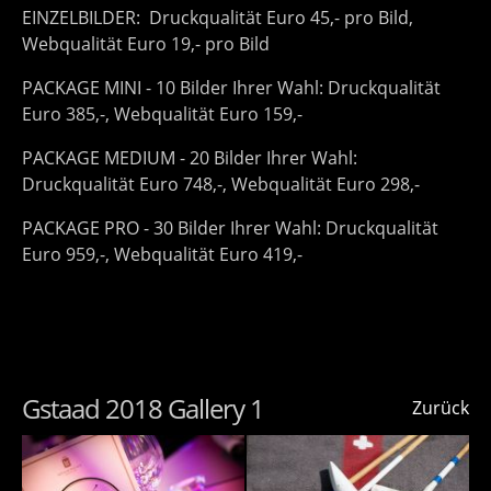
EINZELBILDER: Druckqualität Euro 45,- pro Bild,
Webqualität Euro 19,- pro Bild
PACKAGE MINI - 10 Bilder Ihrer Wahl: Druckqualität
Euro 385,-, Webqualität Euro 159,-
PACKAGE MEDIUM - 20 Bilder Ihrer Wahl:
Druckqualität Euro 748,-, Webqualität Euro 298,-
PACKAGE PRO - 30 Bilder Ihrer Wahl: Druckqualität
Euro 959,-, Webqualität Euro 419,-
Gstaad 2018 Gallery 1
Zurück