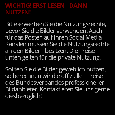
WICHTIG! ERST LESEN - DANN
NUTZEN!
Bitte erwerben Sie die Nutzungsrechte,
bevor Sie die Bilder verwenden. Auch
für das Posten auf Ihren Social Media
Kanälen müssen Sie die Nutzungsrechte
an den Bildern besitzen. Die Preise
unten gelten für die private Nutzung.
Sollten Sie die Bilder geweblich nutzen,
so berechnen wir die offiziellen Preise
des Bundesverbandes professioneller
Bildanbieter. Kontaktieren Sie uns gerne
diesbezüglich!