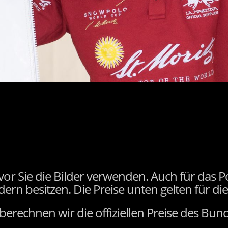
vor Sie die Bilder verwenden. Auch für das P
rn besitzen. Die Preise unten gelten für die
o berechnen wir die offiziellen Preise des Bu