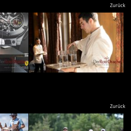
Zurück
Zurück