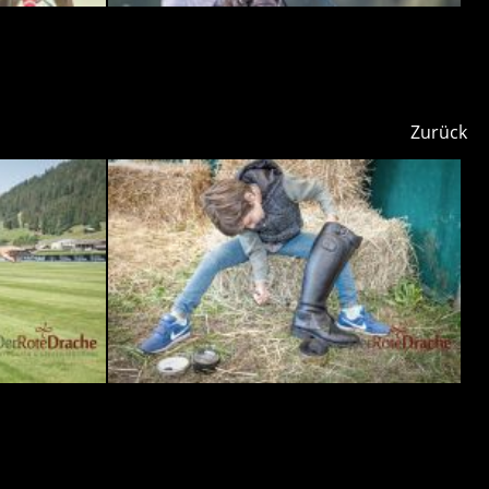
Zurück