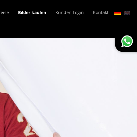
reise
Bilder kaufen
Kunden Login
Kontakt