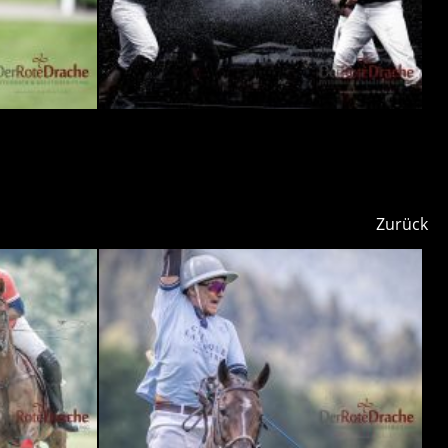
Zurück