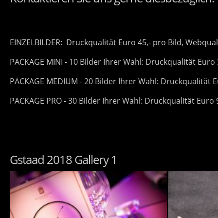
EINZELBILDER: Druckqualität Euro 45,- pro Bild, Webquali
PACKAGE MINI - 10 Bilder Ihrer Wahl: Druckqualität Euro 
PACKAGE MEDIUM - 20 Bilder Ihrer Wahl: Druckqualität Eu
PACKAGE PRO - 30 Bilder Ihrer Wahl: Druckqualität Euro 9
Gstaad 2018 Gallery 1