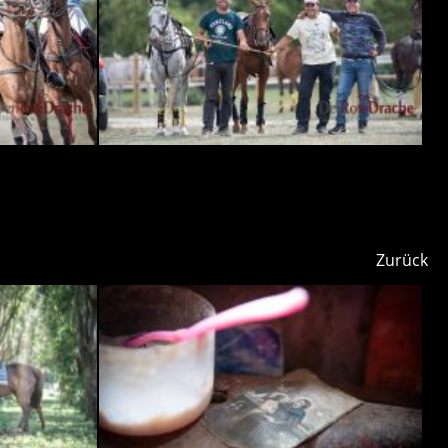
Zurück