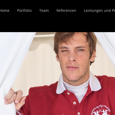
Home
Portfolio
Team
Referenzen
Leistungen und P