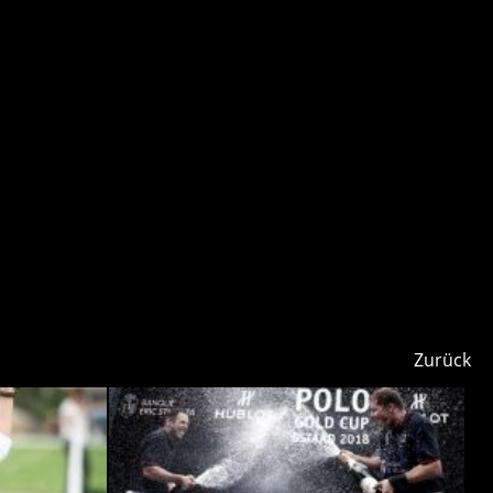
Zurück