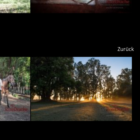
Zurück