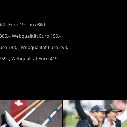
tät Euro 19,- pro Bild
385,-, Webqualität Euro 159,-
ro 748,-, Webqualität Euro 298,-
59,-, Webqualität Euro 419,-