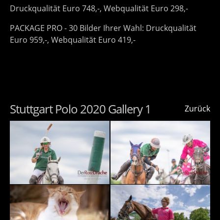
Druckqualität Euro 748,-, Webqualität Euro 298,-
PACKAGE PRO - 30 Bilder Ihrer Wahl: Druckqualität
Euro 959,-, Webqualität Euro 419,-
Stuttgart Polo 2020 Gallery 1
Zurück