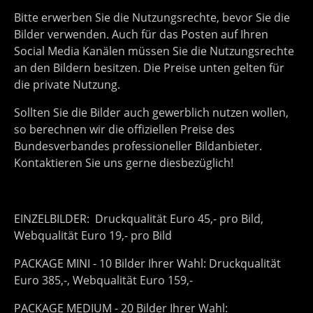
Bitte erwerben Sie die Nutzungsrechte, bevor Sie die
Bilder verwenden. Auch für das Posten auf Ihren
Social Media Kanälen müssen Sie die Nutzungsrechte
an den Bildern besitzen. Die Preise unten gelten für
die private Nutzung.
Sollten Sie die Bilder auch gewerblich nutzen wollen,
so berechnen wir die offiziellen Preise des
Bundesverbandes professioneller Bildanbieter.
Kontaktieren Sie uns gerne diesbezüglich!
EINZELBILDER: Druckqualität Euro 45,- pro Bild,
Webqualität Euro 19,- pro Bild
PACKAGE MINI - 10 Bilder Ihrer Wahl: Druckqualität
Euro 385,-, Webqualität Euro 159,-
PACKAGE MEDIUM - 20 Bilder Ihrer Wahl: