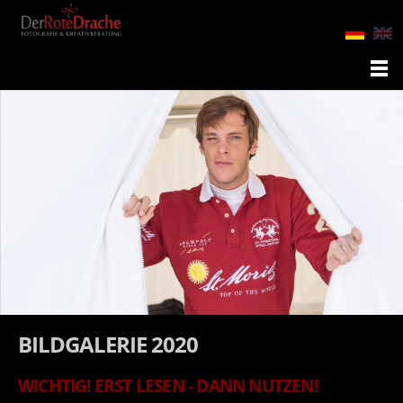
BILDGALERIE 2020
WICHTIG! ERST LESEN - DANN NUTZEN!