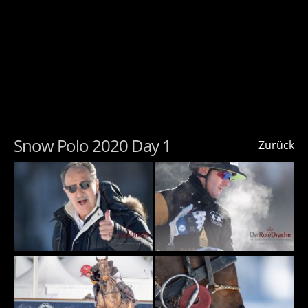
Snow Polo 2020 Day 1
Zurück