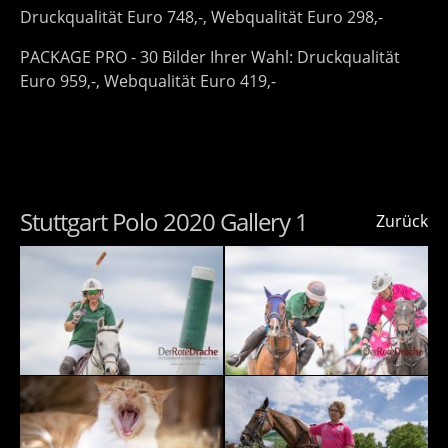
Druckqualität Euro 748,-, Webqualität Euro 298,-
PACKAGE PRO - 30 Bilder Ihrer Wahl: Druckqualität
Euro 959,-, Webqualität Euro 419,-
Stuttgart Polo 2020 Gallery 1
Zurück