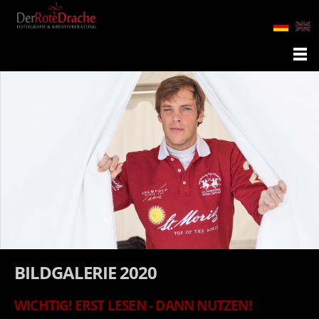
BILDGALERIE 2020
WICHTIG! ERST LESEN - DANN NUTZEN!