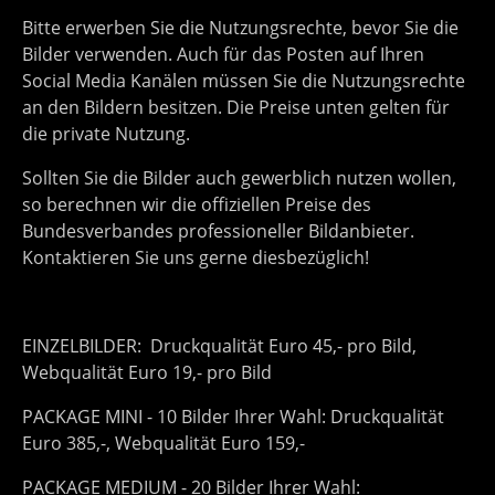
Bitte erwerben Sie die Nutzungsrechte, bevor Sie die
Bilder verwenden. Auch für das Posten auf Ihren
Social Media Kanälen müssen Sie die Nutzungsrechte
an den Bildern besitzen. Die Preise unten gelten für
die private Nutzung.
Sollten Sie die Bilder auch gewerblich nutzen wollen,
so berechnen wir die offiziellen Preise des
Bundesverbandes professioneller Bildanbieter.
Kontaktieren Sie uns gerne diesbezüglich!
EINZELBILDER: Druckqualität Euro 45,- pro Bild,
Webqualität Euro 19,- pro Bild
PACKAGE MINI - 10 Bilder Ihrer Wahl: Druckqualität
Euro 385,-, Webqualität Euro 159,-
PACKAGE MEDIUM - 20 Bilder Ihrer Wahl: