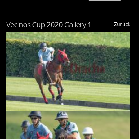
Vecinos Cup 2020 Gallery 1
Zurück