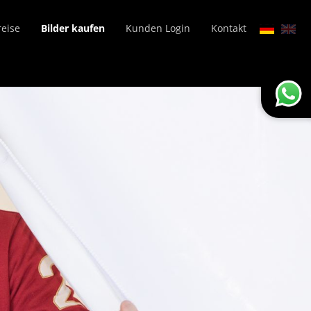
reise
Bilder kaufen
Kunden Login
Kontakt