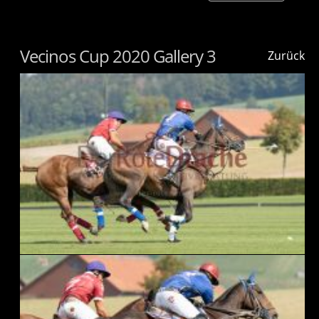
Vecinos Cup 2020 Gallery 3
Zurück