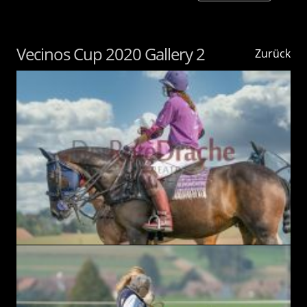
Vecinos Cup 2020 Gallery 2
Zurück