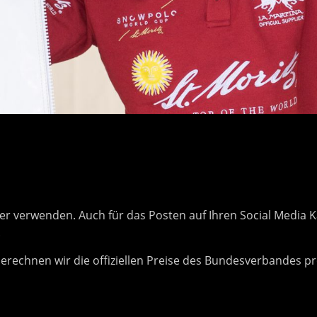
lder verwenden. Auch für das Posten auf Ihren Social Media
.
 berechnen wir die offiziellen Preise des Bundesverbandes pr