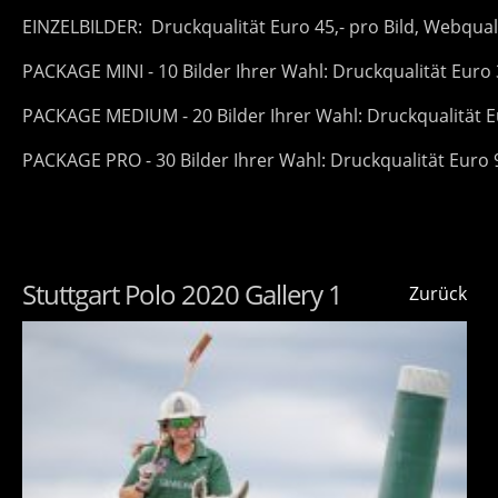
EINZELBILDER: Druckqualität Euro 45,- pro Bild, Webquali
PACKAGE MINI - 10 Bilder Ihrer Wahl: Druckqualität Euro 
PACKAGE MEDIUM - 20 Bilder Ihrer Wahl: Druckqualität Eu
PACKAGE PRO - 30 Bilder Ihrer Wahl: Druckqualität Euro 9
Stuttgart Polo 2020 Gallery 1
Zurück