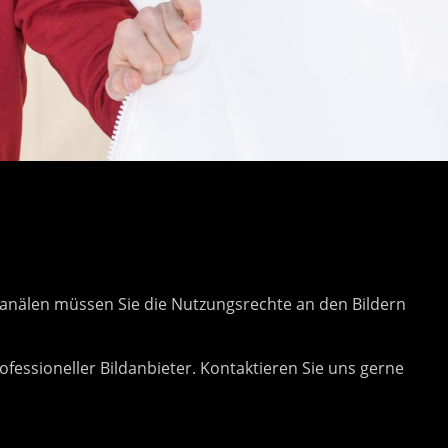
 Kanälen müssen Sie die Nutzungsrechte an den Bildern
ofessioneller Bildanbieter. Kontaktieren Sie uns gerne