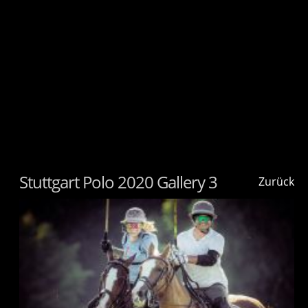
Stuttgart Polo 2020 Gallery 3
Zurück