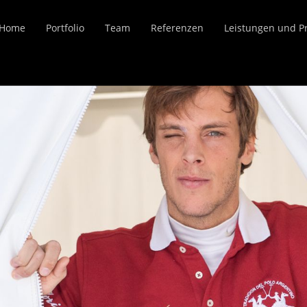
Home
Portfolio
Team
Referenzen
Leistungen und P