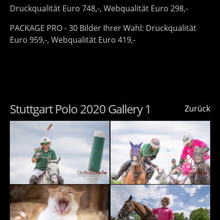
Druckqualität Euro 748,-, Webqualität Euro 298,-
PACKAGE PRO - 30 Bilder Ihrer Wahl: Druckqualität
Euro 959,-, Webqualität Euro 419,-
Stuttgart Polo 2020 Gallery 1
Zurück