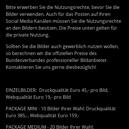
Bitte erwerben Sie die Nutzungsrechte, bevor Sie die
Bilder verwenden. Auch für das Posten auf Ihren
Social Media Kanälen müssen Sie die Nutzungsrechte
an den Bildern besitzen. Die Preise unten gelten für
die private Nutzung.
Sollten Sie die Bilder auch gewerblich nutzen wollen,
so berechnen wir die offiziellen Preise des
Bundesverbandes professioneller Bildanbieter.
Kontaktieren Sie uns gerne diesbezüglich!
EINZELBILDER: Druckqualität Euro 45,- pro Bild,
Webqualität Euro 19,- pro Bild
PACKAGE MINI - 10 Bilder Ihrer Wahl: Druckqualität
Euro 385,-, Webqualität Euro 159,-
PACKAGE MEDIUM - 20 Bilder Ihrer Wahl: