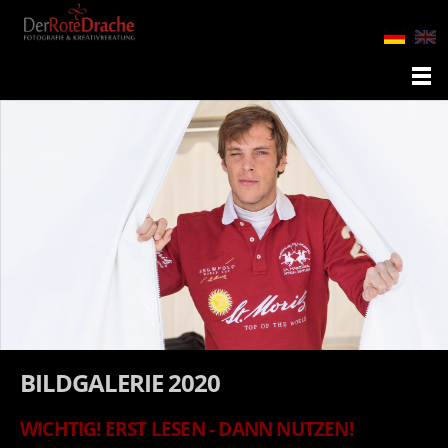
BILDGALERIE 2020
WICHTIG! ERST LESEN - DANN NUTZEN!