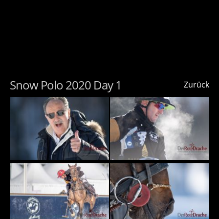
Snow Polo 2020 Day 1
Zurück