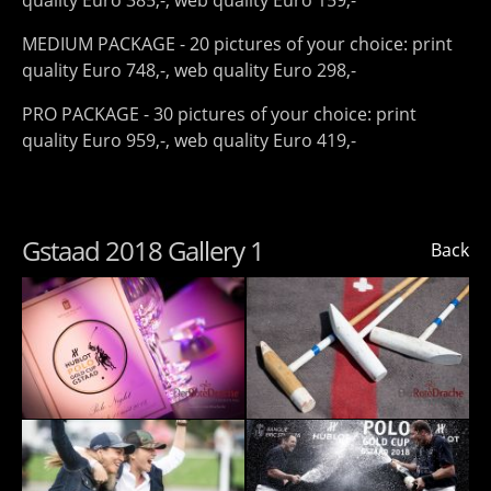
quality Euro 385,-, web quality Euro 159,-
MEDIUM PACKAGE - 20 pictures of your choice: print
quality Euro 748,-, web quality Euro 298,-
PRO PACKAGE - 30 pictures of your choice: print
quality Euro 959,-, web quality Euro 419,-
Gstaad 2018 Gallery 1
Back