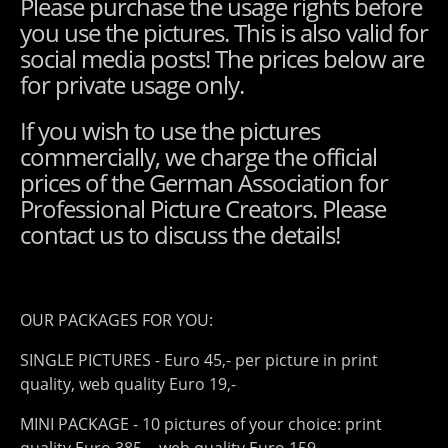
Please purchase the usage rights before
you use the pictures. This is also valid for
social media posts! The prices below are
for private usage only.
If you wish to use the pictures
commercially, we charge the official
prices of the German Association for
Professional Picture Creators. Please
contact us to discuss the details!
OUR PACKAGES FOR YOU:
SINGLE PICTURES - Euro 45,- per picture in print
quality, web quality Euro 19,-
MINI PACKAGE - 10 pictures of your choice: print