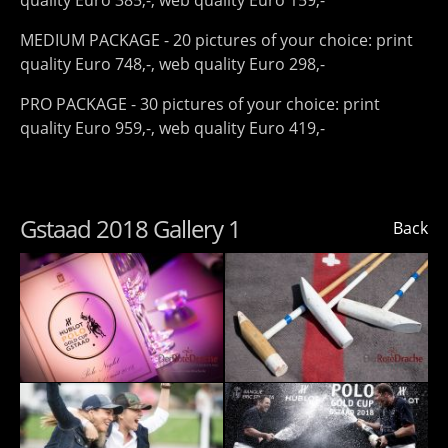
quality Euro 385,-, web quality Euro 159,-
MEDIUM PACKAGE - 20 pictures of your choice: print
quality Euro 748,-, web quality Euro 298,-
PRO PACKAGE - 30 pictures of your choice: print
quality Euro 959,-, web quality Euro 419,-
Gstaad 2018 Gallery 1
Back