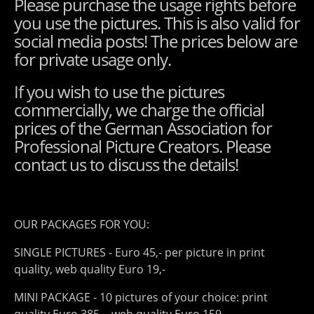
Please purchase the usage rights before
you use the pictures. This is also valid for
social media posts! The prices below are
for private usage only.
If you wish to use the pictures
commercially, we charge the official
prices of the German Association for
Professional Picture Creators. Please
contact us to discuss the details!
OUR PACKAGES FOR YOU:
SINGLE PICTURES - Euro 45,- per picture in print
quality, web quality Euro 19,-
MINI PACKAGE - 10 pictures of your choice: print