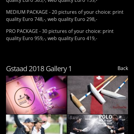
quality Euro 385,-, web quality Euro 159,-
MEDIUM PACKAGE - 20 pictures of your choice: print
quality Euro 748,-, web quality Euro 298,-
PRO PACKAGE - 30 pictures of your choice: print
quality Euro 959,-, web quality Euro 419,-
Gstaad 2018 Gallery 1
Back