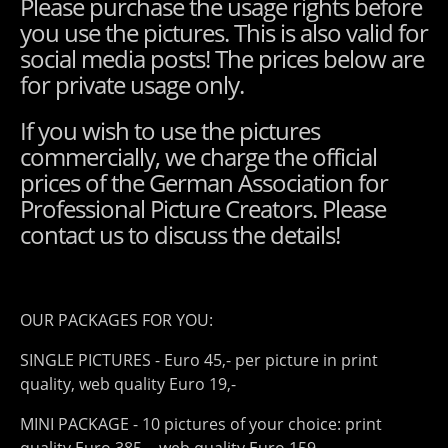
Please purchase the usage rights before
you use the pictures. This is also valid for
social media posts! The prices below are
for private usage only.
If you wish to use the pictures
commercially, we charge the official
prices of the German Association for
Professional Picture Creators. Please
contact us to discuss the details!
OUR PACKAGES FOR YOU:
SINGLE PICTURES - Euro 45,- per picture in print
quality, web quality Euro 19,-
MINI PACKAGE - 10 pictures of your choice: print