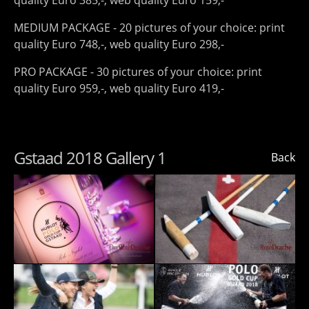
quality Euro 385,-, web quality Euro 159,-
MEDIUM PACKAGE - 20 pictures of your choice: print
quality Euro 748,-, web quality Euro 298,-
PRO PACKAGE - 30 pictures of your choice: print
quality Euro 959,-, web quality Euro 419,-
Gstaad 2018 Gallery 1
Back