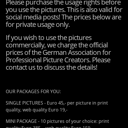
Please purchase the usage rights before
you use the pictures. This is also valid for
social media posts! The prices below are
for private usage only.
If you wish to use the pictures
commercially, we charge the official
prices of the German Association for
Professional Picture Creators. Please
contact us to discuss the details!
OUR PACKAGES FOR YOU:
SINGLE PICTURES - Euro 45,- per picture in print
quality, web quality Euro 19,-
MINI PACKAGE - 10 pictures of your choice: print