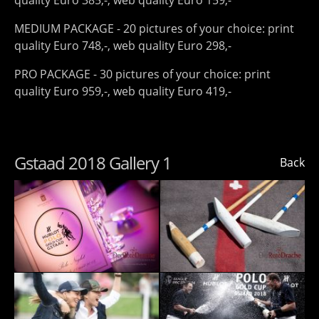
quality Euro 385,-, web quality Euro 159,-
MEDIUM PACKAGE - 20 pictures of your choice: print
quality Euro 748,-, web quality Euro 298,-
PRO PACKAGE - 30 pictures of your choice: print
quality Euro 959,-, web quality Euro 419,-
Gstaad 2018 Gallery 1
Back