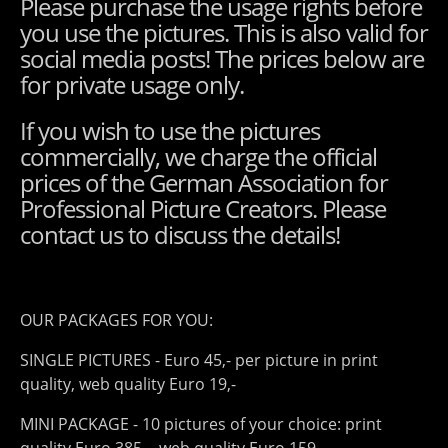
Please purchase the usage rights before
you use the pictures. This is also valid for
social media posts! The prices below are
for private usage only.
If you wish to use the pictures
commercially, we charge the official
prices of the German Association for
Professional Picture Creators. Please
contact us to discuss the details!
OUR PACKAGES FOR YOU:
SINGLE PICTURES - Euro 45,- per picture in print
quality, web quality Euro 19,-
MINI PACKAGE - 10 pictures of your choice: print