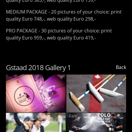
quality Euro 385,-, web quality Euro 159,-
MEDIUM PACKAGE - 20 pictures of your choice: print
quality Euro 748,-, web quality Euro 298,-
PRO PACKAGE - 30 pictures of your choice: print
quality Euro 959,-, web quality Euro 419,-
Gstaad 2018 Gallery 1
Back