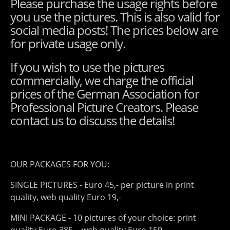
Please purchase the usage rights before
you use the pictures. This is also valid for
social media posts! The prices below are
for private usage only.
If you wish to use the pictures
commercially, we charge the official
prices of the German Association for
Professional Picture Creators. Please
contact us to discuss the details!
OUR PACKAGES FOR YOU:
SINGLE PICTURES - Euro 45,- per picture in print
quality, web quality Euro 19,-
MINI PACKAGE - 10 pictures of your choice: print