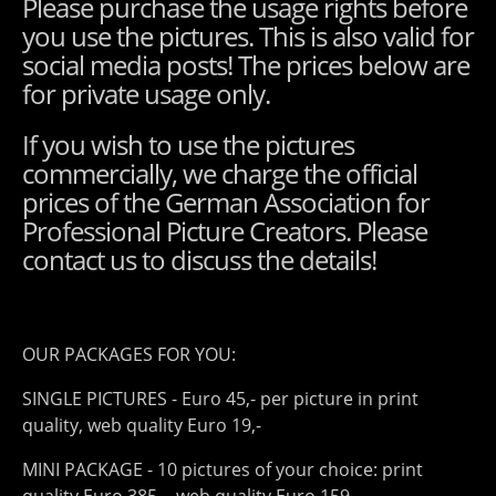
Please purchase the usage rights before
you use the pictures. This is also valid for
social media posts! The prices below are
for private usage only.
If you wish to use the pictures
commercially, we charge the official
prices of the German Association for
Professional Picture Creators. Please
contact us to discuss the details!
OUR PACKAGES FOR YOU:
SINGLE PICTURES - Euro 45,- per picture in print
quality, web quality Euro 19,-
MINI PACKAGE - 10 pictures of your choice: print