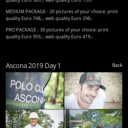
quality Euro 385,-, web quality Euro 159,-
MEDIUM PACKAGE - 20 pictures of your choice: print
quality Euro 748,-, web quality Euro 298,-
PRO PACKAGE - 30 pictures of your choice: print
quality Euro 959,-, web quality Euro 419,-
Ascona 2019 Day 1
Back