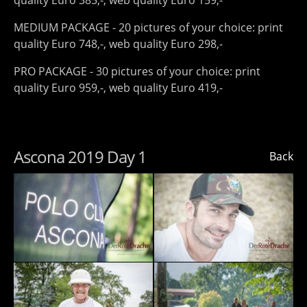
quality Euro 385,-, web quality Euro 159,-
MEDIUM PACKAGE - 20 pictures of your choice: print
quality Euro 748,-, web quality Euro 298,-
PRO PACKAGE - 30 pictures of your choice: print
quality Euro 959,-, web quality Euro 419,-
Ascona 2019 Day 1
Back