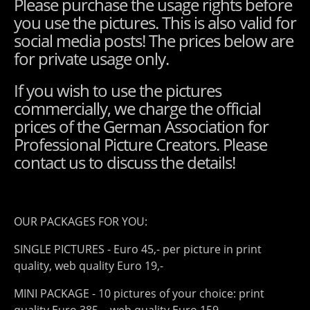
Please purchase the usage rights before
you use the pictures. This is also valid for
social media posts! The prices below are
for private usage only.
If you wish to use the pictures
commercially, we charge the official
prices of the German Association for
Professional Picture Creators. Please
contact us to discuss the details!
OUR PACKAGES FOR YOU:
SINGLE PICTURES - Euro 45,- per picture in print
quality, web quality Euro 19,-
MINI PACKAGE - 10 pictures of your choice: print