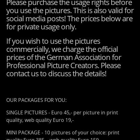
Please purchase the usage rights before
you use the pictures. This is also valid for
social media posts! The prices below are
for private usage only.
If you wish to use the pictures
commercially, we charge the official
prices of the German Association for
Professional Picture Creators. Please
contact us to discuss the details!
OUR PACKAGES FOR YOU:
SINGLE PICTURES - Euro 45,- per picture in print
quality, web quality Euro 19,-
MINI PACKAGE - 10 pictures of your choice: print