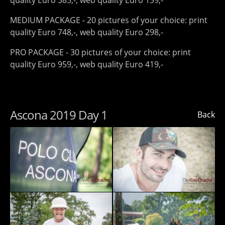
quality Euro 385,-, web quality Euro 159,-
MEDIUM PACKAGE - 20 pictures of your choice: print
quality Euro 748,-, web quality Euro 298,-
PRO PACKAGE - 30 pictures of your choice: print
quality Euro 959,-, web quality Euro 419,-
Ascona 2019 Day 1
Back